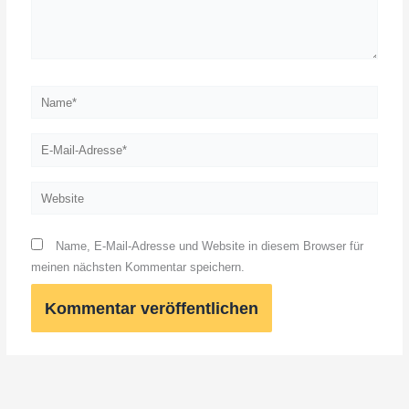
Name*
E-
Mail-
Adresse*
Website
Name, E-Mail-Adresse und Website in diesem Browser für
meinen nächsten Kommentar speichern.