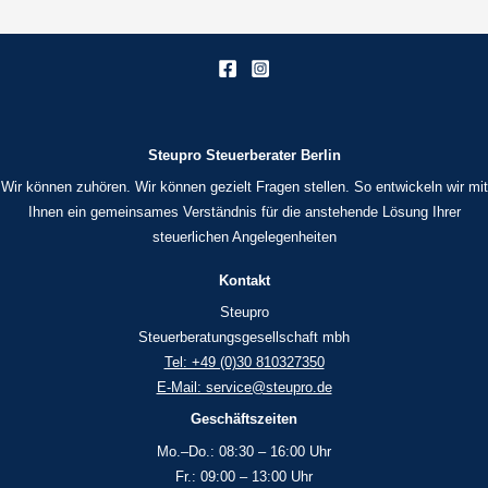
Steupro Steuerberater Berlin
Wir können zuhören. Wir können gezielt Fragen stellen. So entwickeln wir mit
Ihnen ein gemeinsames Verständnis für die anstehende Lösung Ihrer
steuerlichen Angelegenheiten
Kontakt
Steupro
Steuerberatungsgesellschaft mbh
Tel: +49 (0)30 810327350
E-Mail: service@steupro.de
Geschäftszeiten
Mo.–Do.: 08:30 – 16:00 Uhr
Fr.: 09:00 – 13:00 Uhr