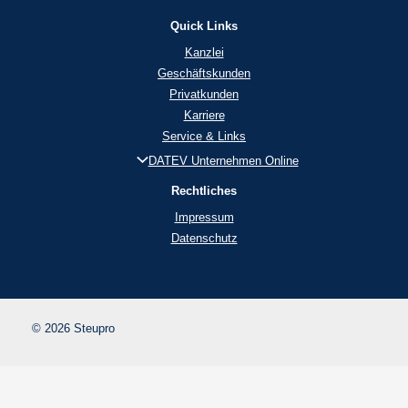
Quick Links
Kanzlei
Geschäftskunden
Privatkunden
Karriere
Service & Links
DATEV Unternehmen Online
Rechtliches
Impressum
Datenschutz
© 2026 Steupro