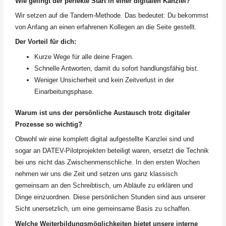
Wie gelingt der perfekte Start in einer digitalen Kanzlei?
Wir setzen auf die Tandem-Methode. Das bedeutet: Du bekommst
von Anfang an einen erfahrenen Kollegen an die Seite gestellt.
Der Vorteil für dich:
Kurze Wege für alle deine Fragen.
Schnelle Antworten, damit du sofort handlungsfähig bist.
Weniger Unsicherheit und kein Zeitverlust in der
Einarbeitungsphase.
Warum ist uns der persönliche Austausch trotz digitaler
Prozesse so wichtig?
Obwohl wir eine komplett digital aufgestellte Kanzlei sind und
sogar an DATEV-Pilotprojekten beteiligt waren, ersetzt die Technik
bei uns nicht das Zwischenmenschliche. In den ersten Wochen
nehmen wir uns die Zeit und setzen uns ganz klassisch
gemeinsam an den Schreibtisch, um Abläufe zu erklären und
Dinge einzuordnen. Diese persönlichen Stunden sind aus unserer
Sicht unersetzlich, um eine gemeinsame Basis zu schaffen.
Welche Weiterbildungsmöglichkeiten bietet unsere interne