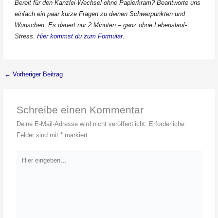
Bereit für den Kanzlei-Wechsel ohne Papierkram? Beantworte uns
einfach ein paar kurze Fragen zu deinen Schwerpunkten und
Wünschen. Es dauert nur 2 Minuten – ganz ohne Lebenslauf-
Stress.
Hier kommst du zum Formular.
←
Vorheriger Beitrag
Schreibe einen Kommentar
Deine E-Mail-Adresse wird nicht veröffentlicht.
Erforderliche
Felder sind mit
*
markiert
Hier
eingeben…