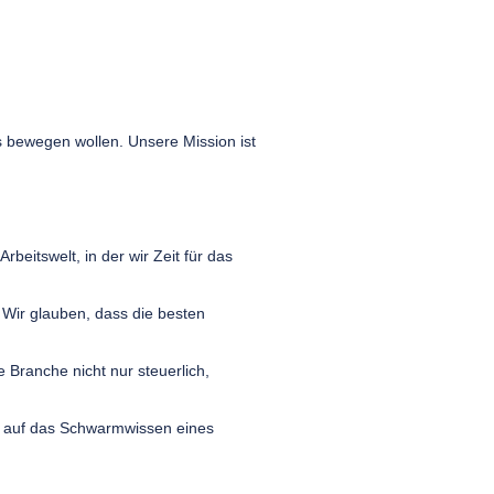
s bewegen wollen. Unsere Mission ist
beitswelt, in der wir Zeit für das
 Wir glauben, dass die besten
 Branche nicht nur steuerlich,
en auf das Schwarmwissen eines