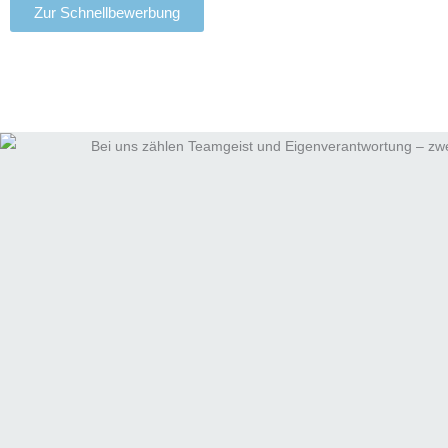
Zur Schnellbewerbung