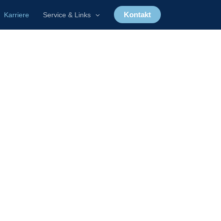
Kontakt
Karriere
Service & Links