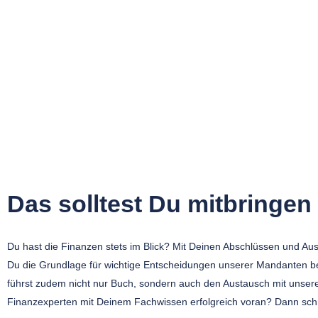
Das solltest Du mitbringen
Du hast die Finanzen stets im Blick? Mit Deinen Abschlüssen und Aus
Du die Grundlage für wichtige Entscheidungen unserer Mandanten b
führst zudem nicht nur Buch, sondern auch den Austausch mit unser
Finanzexperten mit Deinem Fachwissen erfolgreich voran? Dann schre