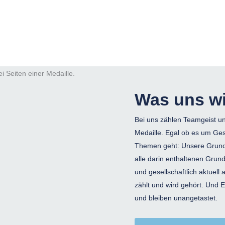
Was uns wi
Bei uns zählen Teamgeist un
Medaille. Egal ob es um Ge
Themen geht: Unsere Grundt
alle darin enthaltenen Grund
und gesellschaftlich aktuell
zählt und wird gehört. Und 
und bleiben unangetastet.