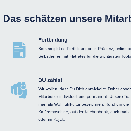
Das schätzen unsere Mitarb
Fortbildung
Bei uns gibt es Fortbildungen in Präsenz, online 
Selbstlernen mit Flatrates für die wichtigsten Tools
DU zählst
Wir wollen, dass Du Dich entwickelst. Daher coach
Mitarbeiter individuell und permanent. Unsere Te
man als Wohlfühlkultur bezeichnen. Rund um die
Kaffeemaschine, auf der Küchenbank, auch mal a
oder im Kajak.