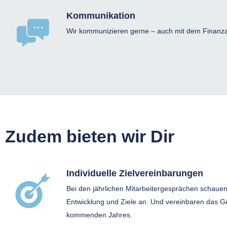
Kommunikation
Wir kommunizieren gerne – auch mit dem Finanz
Zudem bieten wir Dir
Individuelle Zielvereinbarungen
Bei den jährlichen Mitarbeitergesprächen schauen
Entwicklung und Ziele an. Und vereinbaren das G
kommenden Jahres.