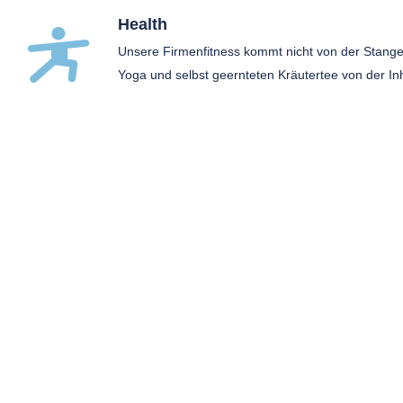
Health
Unsere Firmenfitness kommt nicht von der Stange.
Yoga und selbst geernteten Kräutertee von der In