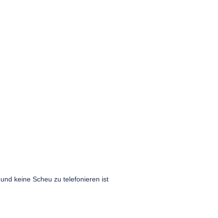
und keine Scheu zu telefonieren ist