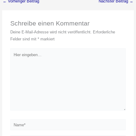
←
Vorheriger Beitrag
Nächster Beitrag
→
Schreibe einen Kommentar
Deine E-Mail-Adresse wird nicht veröffentlicht.
Erforderliche
Felder sind mit
*
markiert
Hier
eingeben…
Name*