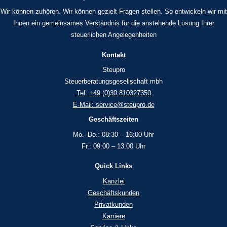
Wir können zuhören. Wir können gezielt Fragen stellen. So entwickeln wir mit
Ihnen ein gemeinsames Verständnis für die anstehende Lösung Ihrer
steuerlichen Angelegenheiten
Kontakt
Steupro
Steuerberatungsgesellschaft mbh
Tel: +49 (0)30 810327350
E-Mail: service@steupro.de
Geschäftszeiten
Mo.–Do.: 08:30 – 16:00 Uhr
Fr.: 09:00 – 13:00 Uhr
Quick Links
Kanzlei
Geschäftskunden
Privatkunden
Karriere