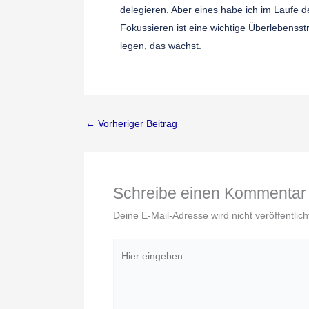
delegieren. Aber eines habe ich im Laufe d
Fokussieren ist eine wichtige Überlebensst
legen, das wächst.
←
Vorheriger Beitrag
Schreibe einen Kommentar
Deine E-Mail-Adresse wird nicht veröffentlich
Hier
eingeben…