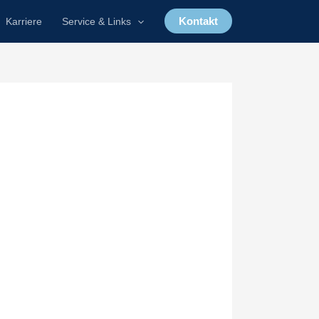
Kontakt
Karriere
Service & Links