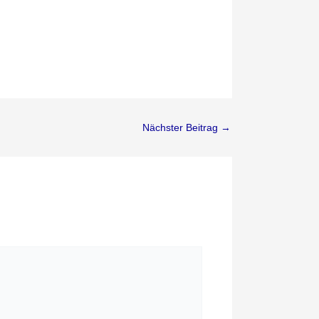
Nächster Beitrag
→