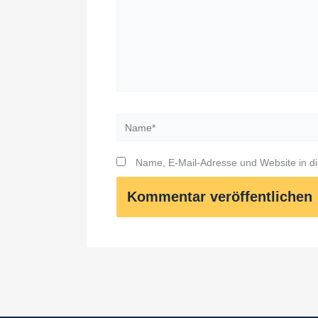
Name*
Name, E-Mail-Adresse und Website in d