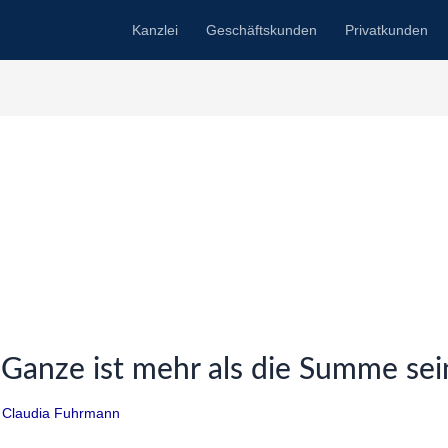
Kanzlei
Geschäftskunden
Privatkunden
Ganze ist mehr als die Summe sein
/
Claudia Fuhrmann